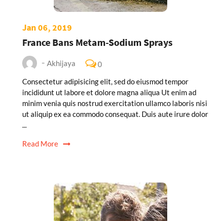
Jan 06, 2019
France Bans Metam-Sodium Sprays
Akhijaya
0
Consectetur adipisicing elit, sed do eiusmod tempor
incididunt ut labore et dolore magna aliqua Ut enim ad
minim venia quis nostrud exercitation ullamco laboris nisi
ut aliquip ex ea commodo consequat. Duis aute irure dolor
...
Read More