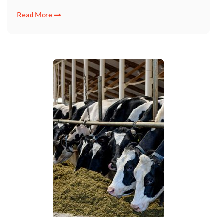
Read More