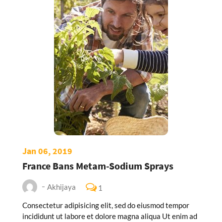
Jan 06, 2019
France Bans Metam-Sodium Sprays
Akhijaya
1
Consectetur adipisicing elit, sed do eiusmod tempor
incididunt ut labore et dolore magna aliqua Ut enim ad