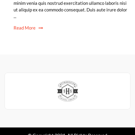
minim venia quis nostrud exercitation ullamco laboris nisi
ut aliquip ex ea commodo consequat. Duis aute irure dolor
...
Read More