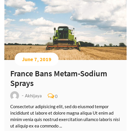
June 7, 2019
France Bans Metam-Sodium
Sprays
Akhijaya
0
Consectetur adipisicing elit, sed do eiusmod tempor
incididunt ut labore et dolore magna aliqua Ut enim ad
minim venia quis nostrud exercitation ullamco laboris nisi
ut aliquip ex ea commodo ...